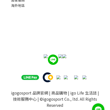
海外地區
igogosport 品牌官網
|
商品購物
|
igo Life 生活誌
|
技術服務中心
| ©igogosport Co., ltd. All Rights
Reserved