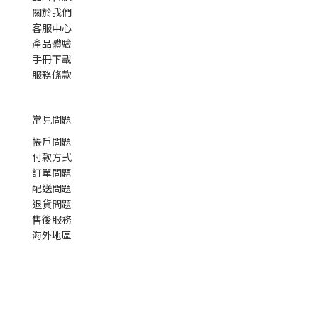
關於我們
客服中心
產品體驗
手冊下載
服務條款
常見問題
帳戶問題
付款方式
訂單問題
配送問題
退貨問題
售後服務
海外地區