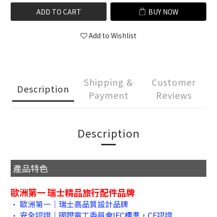
ADD TO CART
BUY NOW
Add to Wishlist
Shipping &
Customer
Description
Payment
Reviews
Description
產品特色
歐洲第一 瑞士精品旅行配件品牌
• 歐洲第一｜瑞士高品質設計品牌
• 安全認證｜國際電工委員會IEC標準，CE認證