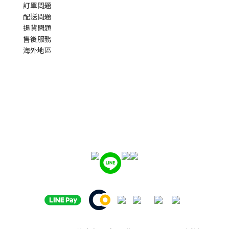
訂單問題
配送問題
退貨問題
售後服務
海外地區