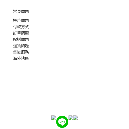
常見問題
帳戶問題
付款方式
訂單問題
配送問題
退貨問題
售後服務
海外地區