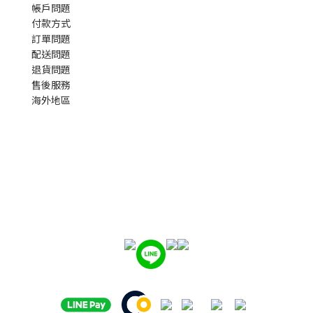
帳戶問題
付款方式
訂單問題
配送問題
退貨問題
售後服務
海外地區