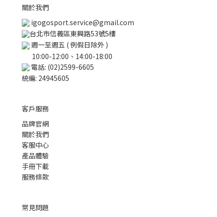
關於我們
igogosport.service@gmail.com
台北市信義區東興路53號5樓
週一至週五 ( 例假日除外 )
10:00-12:00、14:00-18:00
電話: (02)2599-6605
統編: 24945605
客戶服務
品牌官網
關於我們
客服中心
產品體驗
手冊下載
服務條款
常見問題