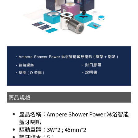
商品規格
產品名稱：Ampere Shower Power 淋浴智能
藍牙喇叭
驅動單體：3W*2 ; 45mm*2
藍牙版本：5.1