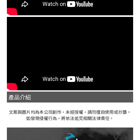
產品介紹
文案與圖片均為本公司創作，未經授權，請勿擅自使用或抄襲。
如發現侵權行為，將依法追究相關法律責任。