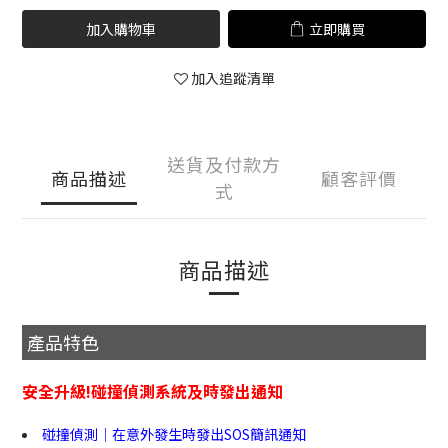
加入購物車
立即購買
加入追蹤清單
送貨及付款方
商品描述
顧客評價
式
商品描述
產品特色
安全升級!碰撞偵測系統及時發出通知
碰撞偵測｜在意外發生時發出SOS簡訊通知