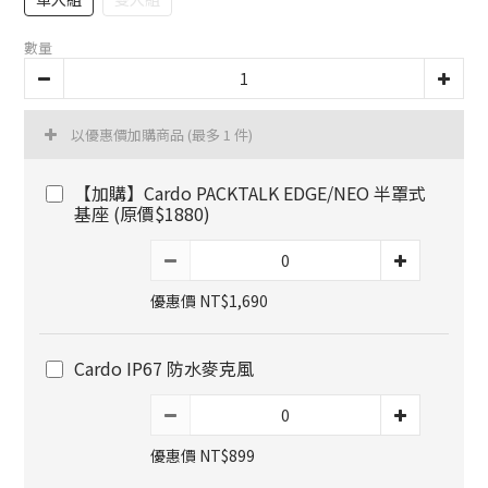
數量
以優惠價加購商品
(最多 1 件)
【加購】Cardo PACKTALK EDGE/NEO 半罩式
基座 (原價$1880)
優惠價 NT$1,690
Cardo IP67 防水麥克風
優惠價 NT$899