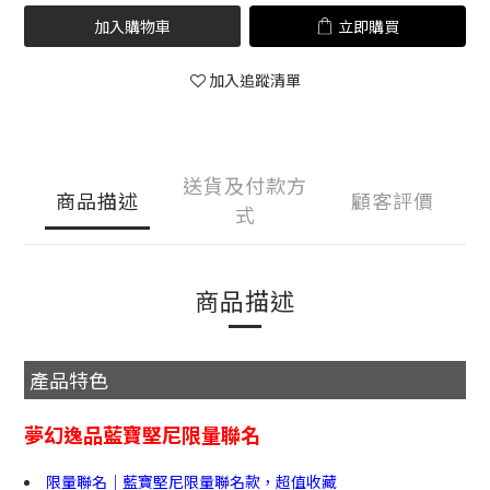
加入購物車
立即購買
加入追蹤清單
送貨及付款方
商品描述
顧客評價
式
商品描述
產品特色
夢幻逸品藍寶堅尼限量聯名
限量聯名｜藍寶堅尼限量聯名款，超值收藏