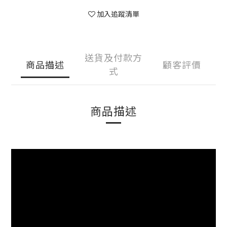
加入追蹤清單
送貨及付款方
商品描述
顧客評價
式
商品描述