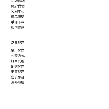
品牌官網
關於我們
客服中心
產品體驗
手冊下載
服務條款
常見問題
帳戶問題
付款方式
訂單問題
配送問題
退貨問題
售後服務
海外地區