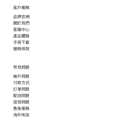
客戶服務
品牌官網
關於我們
客服中心
產品體驗
手冊下載
服務條款
常見問題
帳戶問題
付款方式
訂單問題
配送問題
退貨問題
售後服務
海外地區