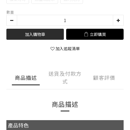
數量
加入購物車
立即購買
加入追蹤清單
送貨及付款方
商品描述
顧客評價
式
商品描述
產品特色