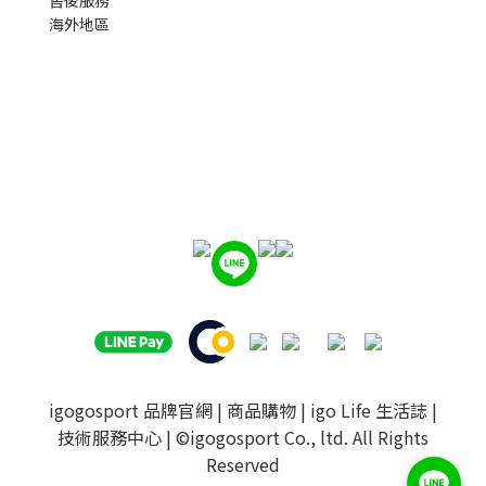
海外地區
igogosport 品牌官網
|
商品購物
|
igo Life 生活誌
|
技術服務中心
| ©igogosport Co., ltd. All Rights
Reserved