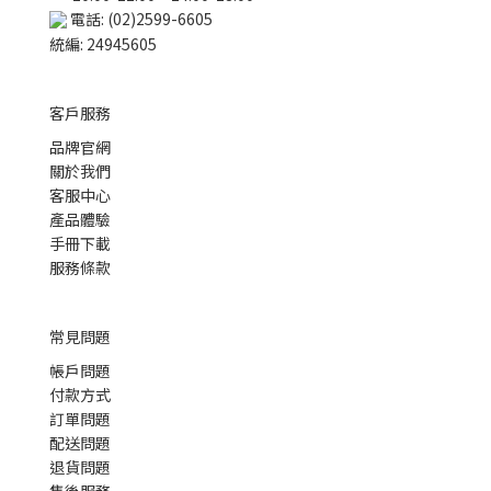
電話: (02)2599-6605
統編: 24945605
客戶服務
品牌官網
關於我們
客服中心
產品體驗
手冊下載
服務條款
常見問題
帳戶問題
付款方式
訂單問題
配送問題
退貨問題
售後服務