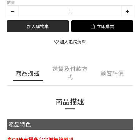
數量
加入購物車
立即購買
加入追蹤清單
送貨及付款方
商品描述
顧客評價
式
商品描述
產品特色
高CP值支援多台串聯無線喇叭