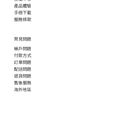
產品體驗
手冊下載
服務條款
常見問題
帳戶問題
付款方式
訂單問題
配送問題
退貨問題
售後服務
海外地區