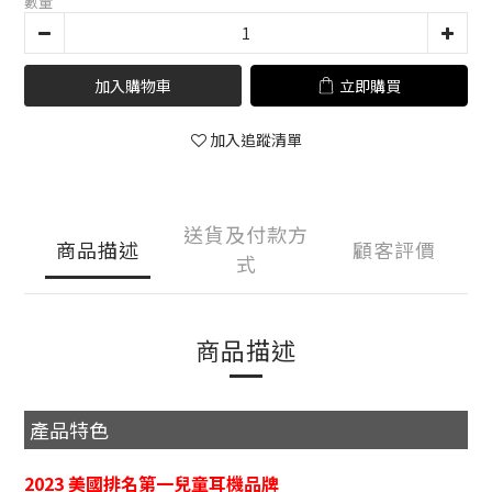
數量
加入購物車
立即購買
加入追蹤清單
送貨及付款方
商品描述
顧客評價
式
商品描述
產品特色
2023 美國排名第一兒童耳機品牌