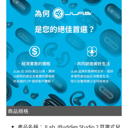
商品規格
產品名稱：JLab JBuddies Studio 2 耳罩式兒