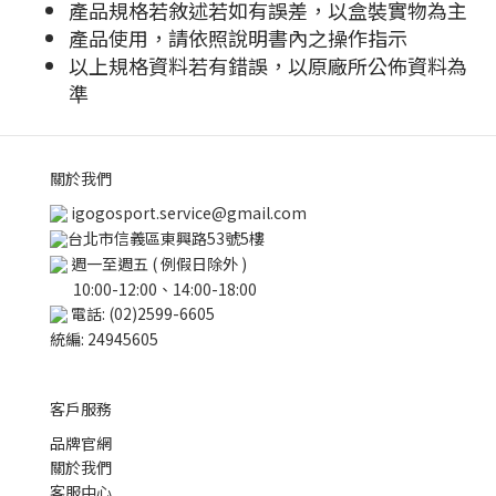
產品規格若敘述若如有誤差，以盒裝實物為主
產品使用，請依照說明書內之操作指示
以上規格資料若有錯誤，以原廠所公佈資料為
準
關於我們
igogosport.service@gmail.com
台北市信義區東興路53號5樓
週一至週五 ( 例假日除外 )
10:00-12:00、14:00-18:00
電話: (02)2599-6605
統編: 24945605
客戶服務
品牌官網
關於我們
客服中心