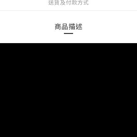
送貨及付款方式
商品描述