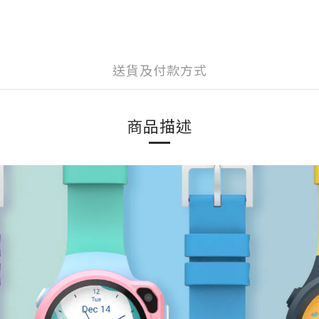
送貨及付款方式
商品描述