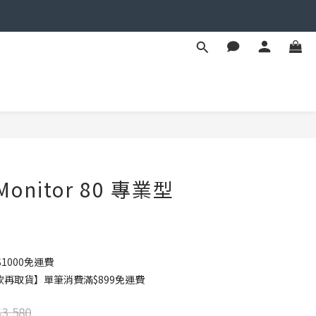
立即購買
Monitor 80 專業型
1000免運費
款再取貨】單筆消費滿$899免運費
3,580