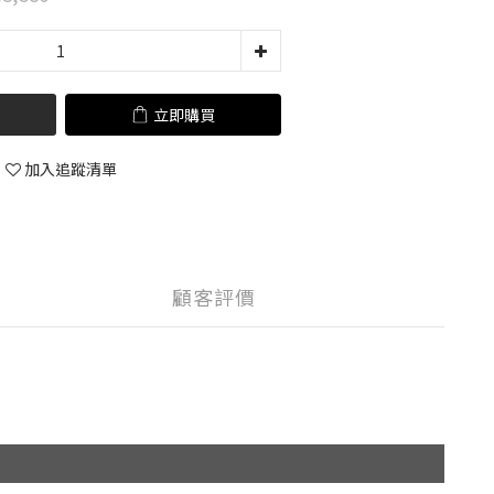
立即購買
加入追蹤清單
顧客評價