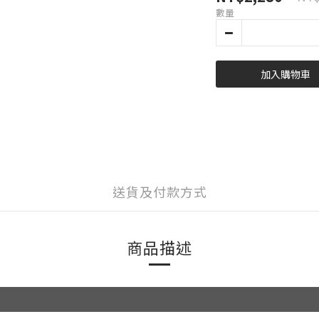
數量
加入購物車
送貨及付款方式
商品描述