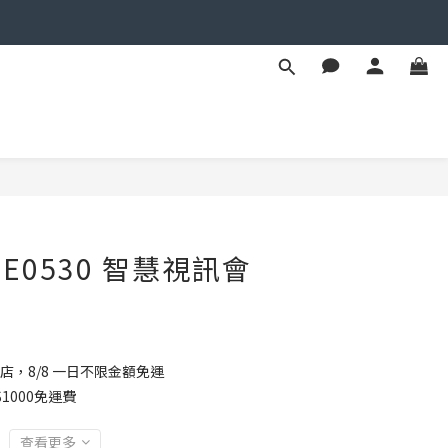
立即購買
 PSE0530 智慧視訊會
店，8/8 一日不限金額免運
1000免運費
查看更多