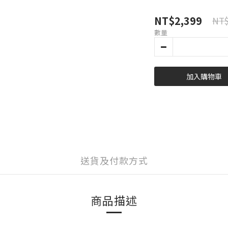
NT$2,399
NT$
數量
加入購物車
送貨及付款方式
商品描述