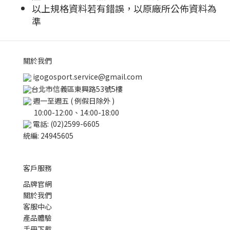
以上規格資料若有錯誤，以原廠所公佈資料為
準
關於我們
igogosport.service@gmail.com
台北市信義區東興路53號5樓
週一至週五 ( 例假日除外 )
10:00-12:00、14:00-18:00
電話: (02)2599-6605
統編: 24945605
客戶服務
品牌官網
關於我們
客服中心
產品體驗
手冊下載