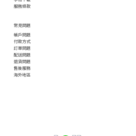
服務條款
常見問題
帳戶問題
付款方式
訂單問題
配送問題
退貨問題
售後服務
海外地區