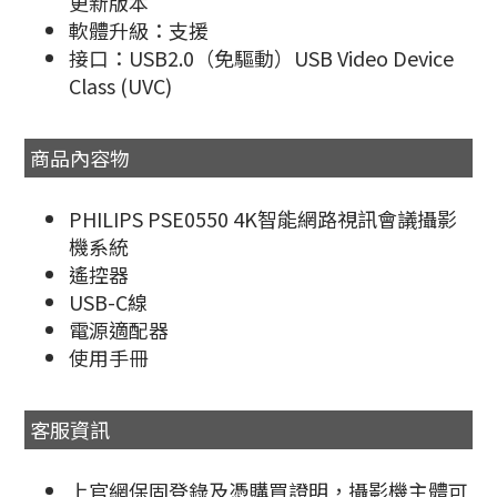
更新版本
軟體升級：支援
接口：USB2.0（免驅動）USB Video Device
Class (UVC)
商品內容物
PHILIPS PSE0550 4K智能網路視訊會議攝影
機系統
遙控器
USB-C線
電源適配器
使用手冊
客服資訊
上官網保固登錄及憑購買證明，攝影機主體可