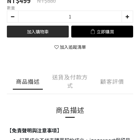
NT$499
NT$880
數量
加入購物車
立即購買
加入追蹤清單
送貨及付款方
商品描述
顧客評價
式
商品描述
【免責聲明與注意事項】