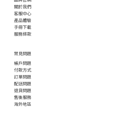
關於我們
客服中心
產品體驗
手冊下載
服務條款
常見問題
帳戶問題
付款方式
訂單問題
配送問題
退貨問題
售後服務
海外地區