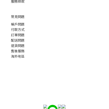
服務條款
常見問題
帳戶問題
付款方式
訂單問題
配送問題
退貨問題
售後服務
海外地區