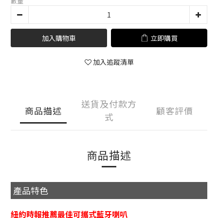
數量
加入購物車
立即購買
加入追蹤清單
送貨及付款方
商品描述
顧客評價
式
商品描述
產品特色
紐約時報推薦最佳可攜式藍牙喇叭