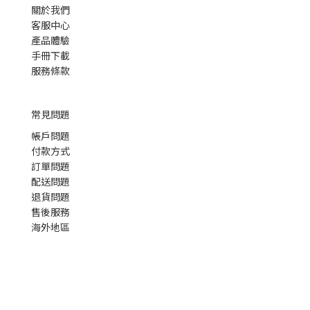
關於我們
客服中心
產品體驗
手冊下載
服務條款
常見問題
帳戶問題
付款方式
訂單問題
配送問題
退貨問題
售後服務
海外地區