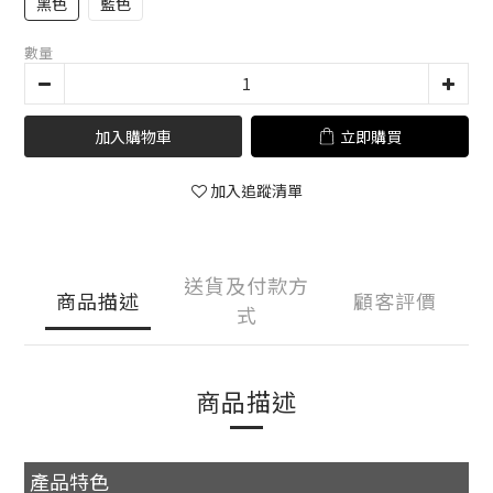
黑色
藍色
數量
加入購物車
立即購買
加入追蹤清單
送貨及付款方
商品描述
顧客評價
式
商品描述
產品特色