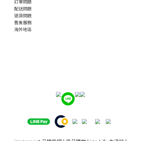
訂單問題
配送問題
退貨問題
售後服務
海外地區