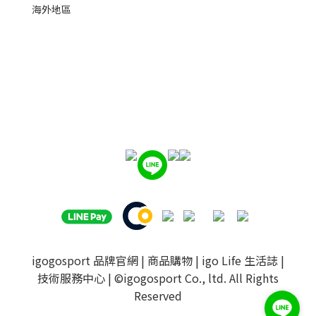
海外地區
igogosport 品牌官網
|
商品購物
|
igo Life 生活誌
|
技術服務中心
| ©igogosport Co., ltd. All Rights
Reserved