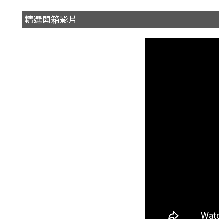
精選開箱影片