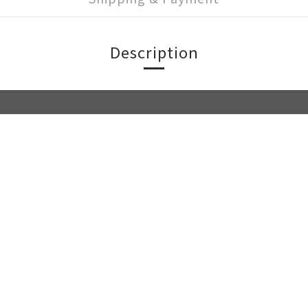
Description