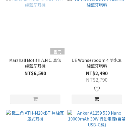
售完
Marshall Motif II A.N.C. 真無
UE Wonderboom 4 防水無
線藍牙耳機
線藍牙喇叭
NT$6,590
NT$2,490
NT$2,790