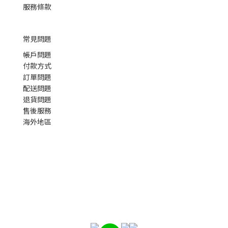
服務條款
常見問題
帳戶問題
付款方式
訂單問題
配送問題
退貨問題
售後服務
海外地區