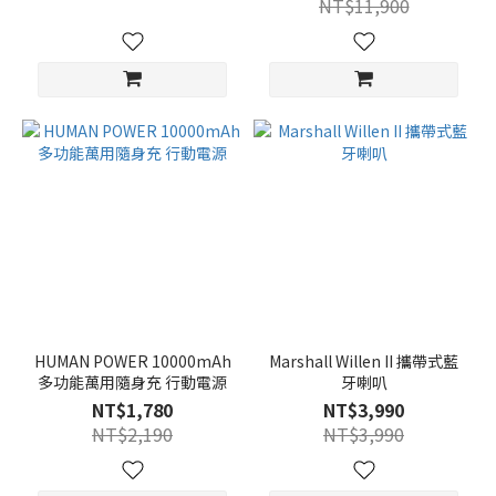
NT$11,900
HUMAN POWER 10000mAh
Marshall Willen II 攜帶式藍
多功能萬用隨身充 行動電源
牙喇叭
NT$1,780
NT$3,990
NT$2,190
NT$3,990