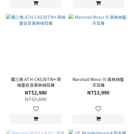
鐵三角 ATH-CKS30TW+ 降
Marshall Minor IV 真無線藍
噪重低音真無線耳機
牙耳機
NT$2,980
NT$3,990
NT$3,680