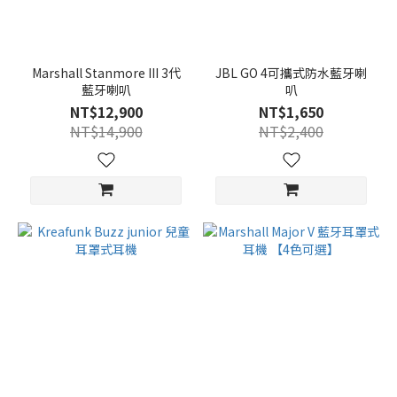
Marshall Stanmore III 3代
JBL GO 4可攜式防水藍牙喇
藍牙喇叭
叭
NT$12,900
NT$1,650
NT$14,900
NT$2,400