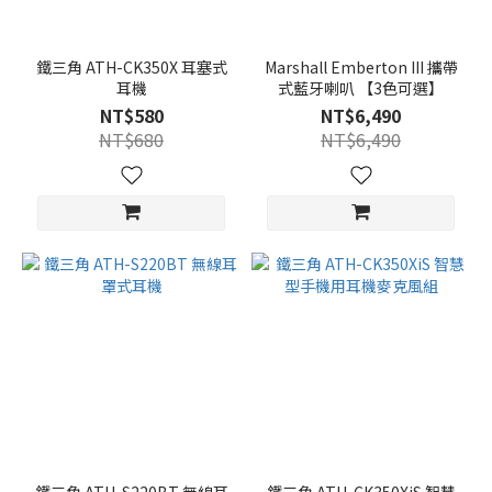
鐵三角 ATH-CK350X 耳塞式
Marshall Emberton III 攜帶
耳機
式藍牙喇叭 【3色可選】
NT$580
NT$6,490
NT$680
NT$6,490