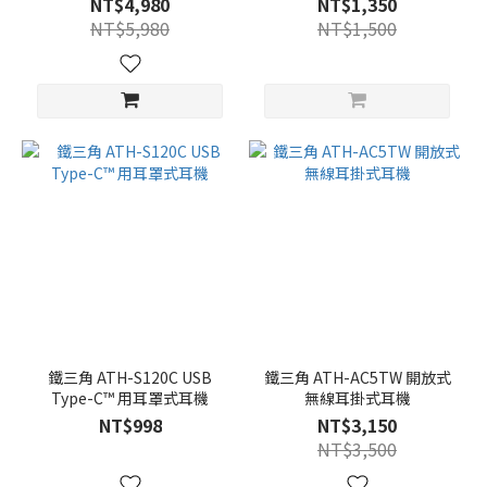
NT$4,980
NT$1,350
NT$5,980
NT$1,500
鐵三角 ATH-S120C USB
鐵三角 ATH-AC5TW 開放式
Type-C™ 用耳罩式耳機
無線耳掛式耳機
NT$998
NT$3,150
NT$3,500