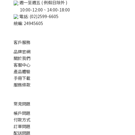
週一至週五 ( 例假日除外 )
10:00-12:00、14:00-18:00
電話: (02)2599-6605
統編: 24945605
客戶服務
品牌官網
關於我們
客服中心
產品體驗
手冊下載
服務條款
常見問題
帳戶問題
付款方式
訂單問題
配送問題