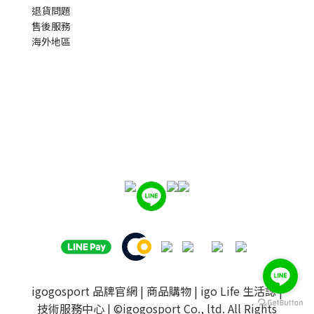
退貨問題
售後服務
海外地區
igogosport 品牌官網
|
商品購物
|
igo Life 生活誌
|
立即購買
技術服務中心
| ©igogosport Co., ltd. All Rights