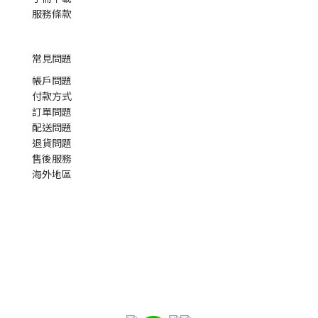
服務條款
常見問題
帳戶問題
付款方式
訂單問題
配送問題
退貨問題
售後服務
海外地區