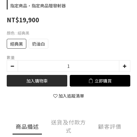
指定商品，指定商品贈發射器
NT$19,900
顏色
: 經典黑
經典黑
奶油白
數量
加入購物車
立即購買
加入追蹤清單
送貨及付款方
商品描述
顧客評價
式