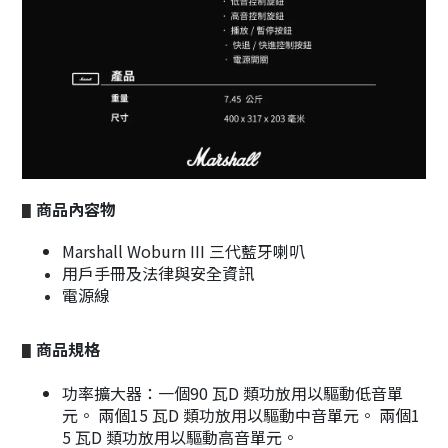
商品內容物
▋
Marshall Woburn III 三代藍牙喇叭
用戶手冊及法律與安全資訊
電源線
商品規格
▋
功率擴大器：一個90 瓦D 類功放用以驅動低音單
元。 兩個15 瓦D 類功放用以驅動中音單元。 兩個1
5 瓦D 類功放用以驅動高音單元。