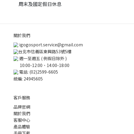
周末及國定假日休息
關於我們
igogosport.service@gmail.com
台北市信義區東興路53號5樓
週一至週五 ( 例假日除外 )
10:00-12:00、14:00-18:00
電話: (02)2599-6605
統編: 24945605
客戶服務
品牌官網
關於我們
客服中心
產品體驗
手冊下載