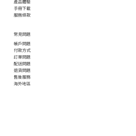
產品體驗
手冊下載
服務條款
常見問題
帳戶問題
付款方式
訂單問題
配送問題
退貨問題
售後服務
海外地區