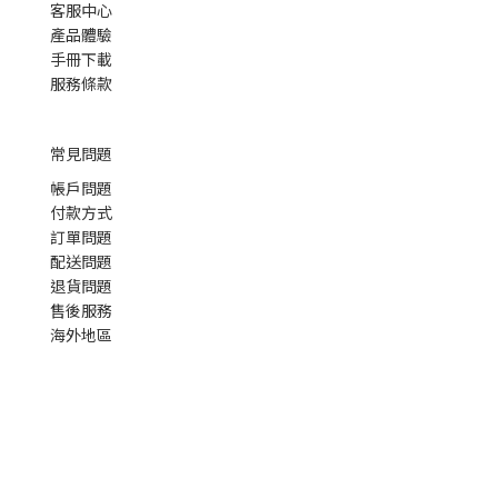
客服中心
產品體驗
手冊下載
服務條款
常見問題
帳戶問題
付款方式
訂單問題
配送問題
退貨問題
售後服務
海外地區