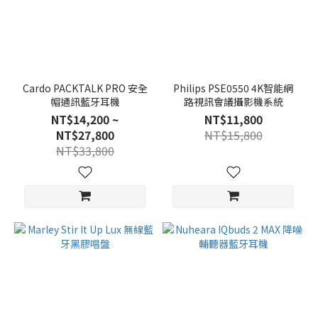
Cardo PACKTALK PRO 安全
Philips PSE0550 4K智能網
帽通訊藍牙耳機
路視訊會議攝影機系統
NT$14,200 ~
NT$11,800
NT$27,800
NT$15,800
NT$33,800