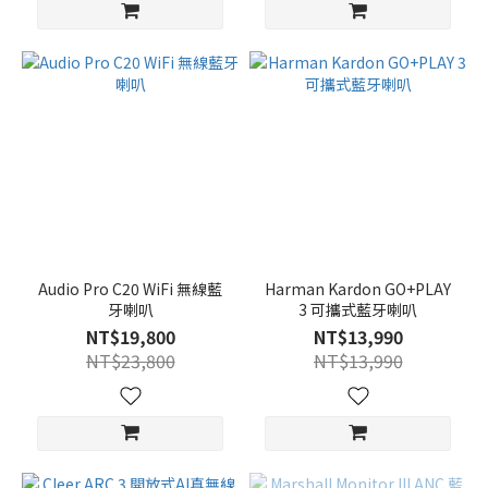
Audio Pro C20 WiFi 無線藍
Harman Kardon GO+PLAY
牙喇叭
3 可攜式藍牙喇叭
NT$19,800
NT$13,990
NT$23,800
NT$13,990