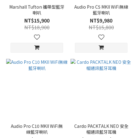
Marshall Tufton 攜帶型藍牙
Audio Pro C5 MKII WiFi無線
喇叭
藍牙喇叭
NT$15,900
NT$9,980
NT$18,900
NT$15,800
Audio Pro C10 MKII WiFi無
Cardo PACKTALK NEO 安全
線藍牙喇叭
帽通訊藍牙耳機