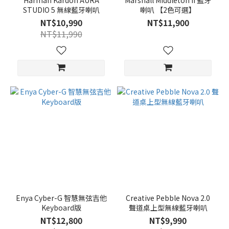
Harman Kardon AURA
Marshall Middleton II 藍牙
STUDIO 5 無線藍牙喇叭
喇叭 【2色可選】
NT$10,990
NT$11,900
NT$11,990
Enya Cyber-G 智慧無弦吉他
Creative Pebble Nova 2.0
Keyboard版
聲道桌上型無線藍牙喇叭
NT$12,800
NT$9,990