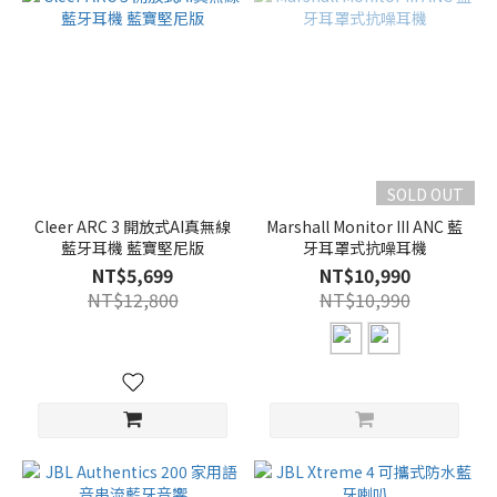
SOLD OUT
Cleer ARC 3 開放式AI真無線
Marshall Monitor III ANC 藍
藍牙耳機 藍寶堅尼版
牙耳罩式抗噪耳機
NT$5,699
NT$10,990
NT$12,800
NT$10,990