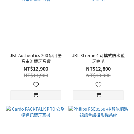
JBL Authentics 200 家用語
JBL Xtreme 4 可攜式防水藍
音串流藍牙音響
牙喇叭
NT$12,900
NT$12,800
NT$14,900
NT$13,900