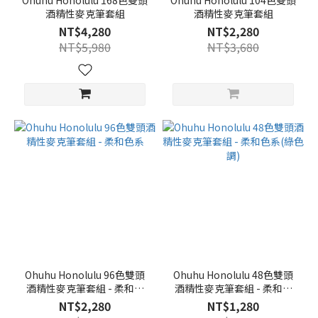
Ohuhu Honolulu 168色雙頭
Ohuhu Honolulu 104色雙頭
酒精性麥克筆套組
酒精性麥克筆套組
NT$4,280
NT$2,280
NT$5,980
NT$3,680
Ohuhu Honolulu 96色雙頭
Ohuhu Honolulu 48色雙頭
酒精性麥克筆套組 - 柔和色
酒精性麥克筆套組 - 柔和色
系
系(綠色調)
NT$2,280
NT$1,280