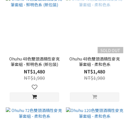
SOLD OUT
Ohuhu 48色雙頭酒精性麥克
Ohuhu 48色雙頭酒精性麥克
筆套組 - 鮮明色系 (新包裝)
筆套組 - 柔和色系
NT$1,480
NT$1,480
NT$1,980
NT$1,980