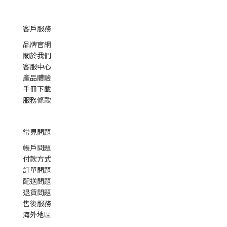
客戶服務
品牌官網
關於我們
客服中心
產品體驗
手冊下載
服務條款
常見問題
帳戶問題
付款方式
訂單問題
配送問題
退貨問題
售後服務
海外地區