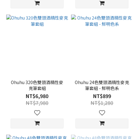
Ohuhu 320色雙頭酒精性麥
Ohuhu 24色雙頭酒精性麥克
克筆套組
筆套組 - 鮮明色系
NT$6,980
NT$899
NT$7,980
NT$1,280