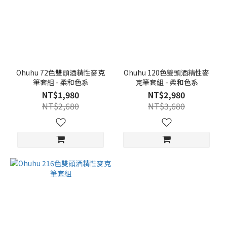
Ohuhu 72色雙頭酒精性麥克
Ohuhu 120色雙頭酒精性麥
筆套組 - 柔和色系
克筆套組 - 柔和色系
NT$1,980
NT$2,980
NT$2,680
NT$3,680