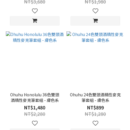
NT$3,680
NT$1,980
Ohuhu Honolulu 36色雙頭
Ohuhu 24色雙頭酒精性麥克
酒精性麥克筆套組 - 膚色系
筆套組 - 膚色系
NT$1,480
NT$899
NT$2,280
NT$1,280