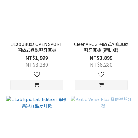
JLab JBuds OPEN SPORT
Cleer ARC 3 開放式AI真無線
開放式運動藍牙耳機
藍牙耳機 (運動版)
NT$1,999
NT$3,899
NT$3,280
NT$6,280