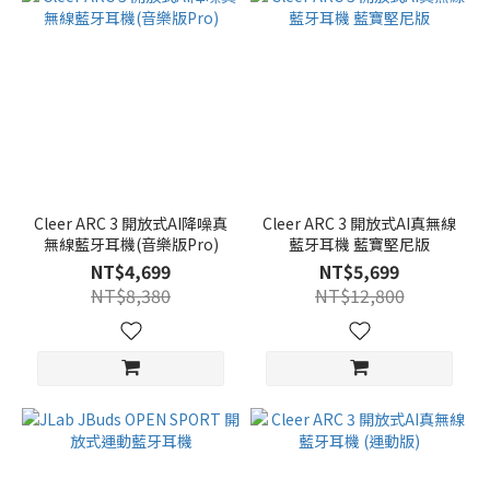
Cleer ARC 3 開放式AI降噪真
Cleer ARC 3 開放式AI真無線
無線藍牙耳機(音樂版Pro)
藍牙耳機 藍寶堅尼版
NT$4,699
NT$5,699
NT$8,380
NT$12,800