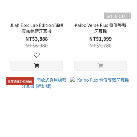
SOLD OUT
JLab Epic Lab Edition 降噪
Kaibo Verse Plus 骨傳導藍
真無線藍牙耳機
牙耳機
NT$3,888
NT$1,999
NT$6,980
NT$2,780
專業級紫外線殺菌