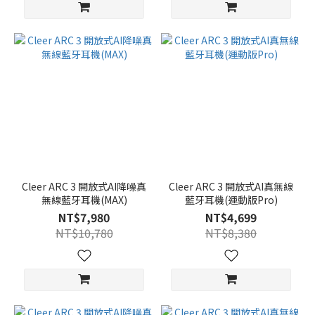
Cleer ARC 3 開放式AI降噪真
Cleer ARC 3 開放式AI真無線
無線藍牙耳機(MAX)
藍牙耳機(運動版Pro)
NT$7,980
NT$4,699
NT$10,780
NT$8,380