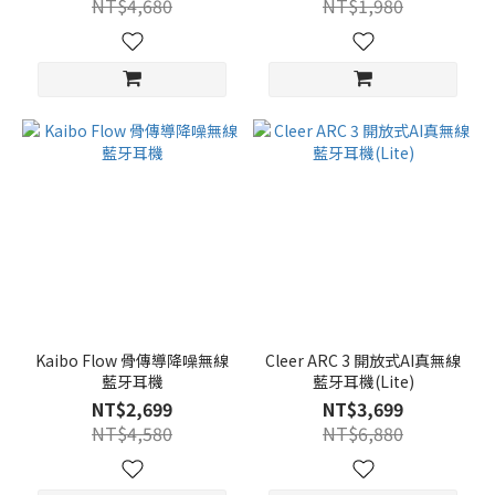
NT$4,680
NT$1,980
Kaibo Flow 骨傳導降噪無線
Cleer ARC 3 開放式AI真無線
藍牙耳機
藍牙耳機(Lite)
NT$2,699
NT$3,699
NT$4,580
NT$6,880