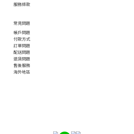
服務條款
常見問題
帳戶問題
付款方式
訂單問題
配送問題
退貨問題
售後服務
海外地區