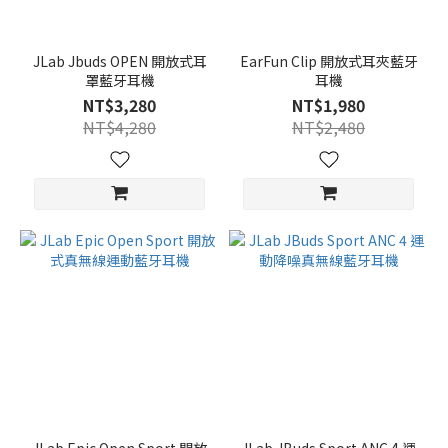
JLab Jbuds OPEN 開放式耳
EarFun Clip 開放式耳夾藍牙
罩藍牙耳機
耳機
NT$3,280
NT$1,980
NT$4,280
NT$2,480