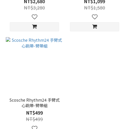
NT$2,680
NT$1,099
NT$3,280
NT$1,580
Scosche Rhythm24 手臂式
心跳帶-臂帶組
NT$499
NT$499