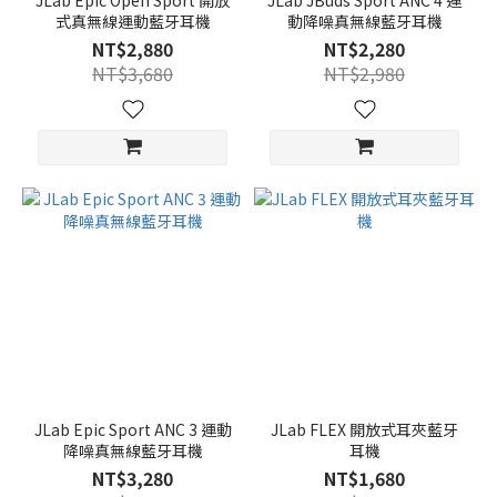
JLab Epic Open Sport 開放
JLab JBuds Sport ANC 4 運
式真無線運動藍牙耳機
動降噪真無線藍牙耳機
NT$2,880
NT$2,280
NT$3,680
NT$2,980
JLab Epic Sport ANC 3 運動
JLab FLEX 開放式耳夾藍牙
降噪真無線藍牙耳機
耳機
NT$3,280
NT$1,680