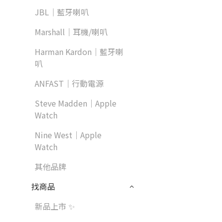
JBL｜藍牙喇叭
Marshall｜耳機/喇叭
Harman Kardon｜藍牙喇
叭
ANFAST｜行動電源
Steve Madden｜Apple
Watch
Nine West｜Apple
Watch
其他品牌
找商品
新品上市 ✨