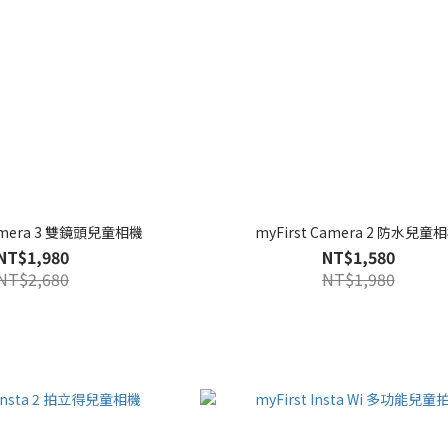
Camera 3 雙鏡頭兒童相機
myFirst Camera 2 防水兒童
NT$1,980
NT$1,580
NT$2,680
NT$1,980