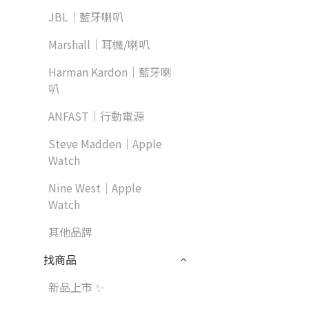
JBL｜藍牙喇叭
Marshall｜耳機/喇叭
Harman Kardon｜藍牙喇
叭
ANFAST｜行動電源
Steve Madden｜Apple
Watch
Nine West｜Apple
Watch
其他品牌
找商品
新品上市 ✨