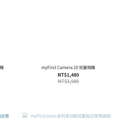
相機
myFirst Camera 10 兒童相機
NT$1,480
NT$1,980