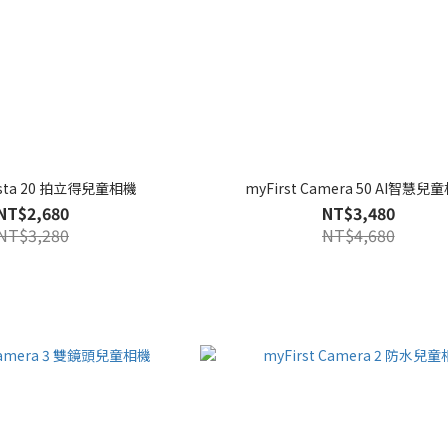
Insta 20 拍立得兒童相機
myFirst Camera 50 AI智慧兒
NT$2,680
NT$3,480
NT$3,280
NT$4,680