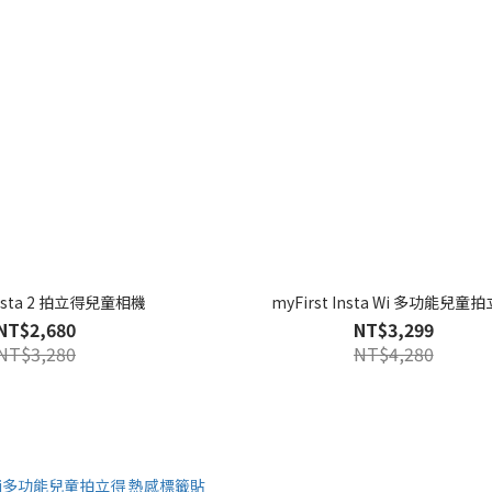
 Insta 2 拍立得兒童相機
myFirst Insta Wi 多功能兒童
NT$2,680
NT$3,299
NT$3,280
NT$4,280