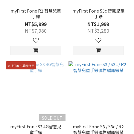
myFirst Fone R2 智慧兒童
myFirst Fone S3c 智慧兒童
手錶
手錶
NT$5,999
NT$1,999
NT$7,980
NT$3,280
支援日本、韓國使用
SOLD OUT
myFirst Fone S3 4G智慧兒
myFirst Fone S3 / S3c / R2
童手錶
智慧兒童手錶彈性編織錶帶