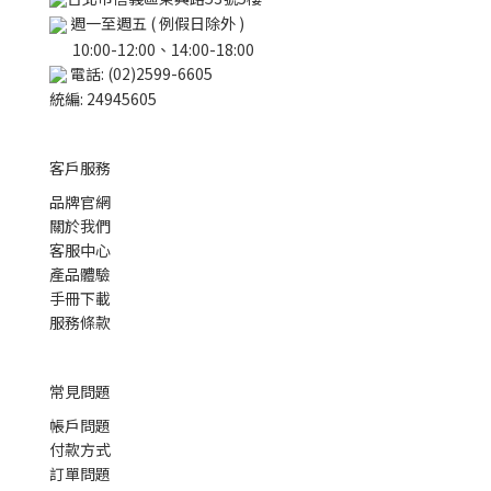
週一至週五 ( 例假日除外 )
10:00-12:00、14:00-18:00
電話: (02)2599-6605
統編: 24945605
客戶服務
品牌官網
關於我們
客服中心
產品體驗
手冊下載
服務條款
常見問題
帳戶問題
付款方式
訂單問題