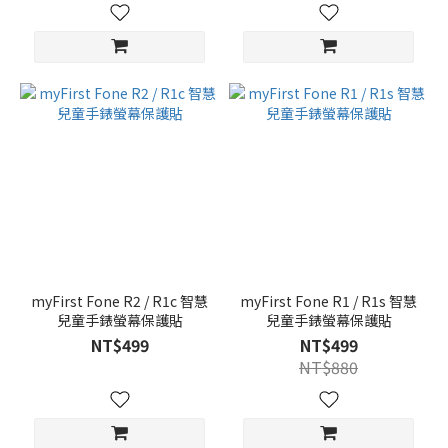
myFirst Fone R2 / R1c 智慧
myFirst Fone R1 / R1s 智慧
兒童手錶螢幕保護貼
兒童手錶螢幕保護貼
NT$499
NT$499
NT$880