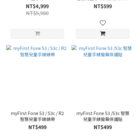
NT$4,999
NT$599
NT$5,980
myFirst Fone S3 / S3c / R2
myFirst Fone S3 /S3c 智慧
智慧兒童手錶錶帶
兒童手錶螢幕保護貼
NT$499
NT$499