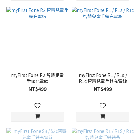
myFirst Fone R2 智慧兒童
myFirst Fone R1 / R1s /
手錶充電線
R1c 智慧兒童手錶充電線
NT$499
NT$499