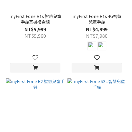
myFirst Fone R1s 智慧兒童
myFirst Fone R1s 4G智慧
手錶耳機禮盒組
兒童手錶
NT$5,999
NT$4,999
NT$9,960
NT$7,980