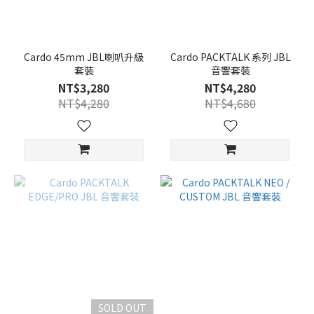
Cardo 45mm JBL喇叭升級
Cardo PACKTALK 系列 JBL
套裝
音響套裝
NT$3,280
NT$4,280
NT$4,280
NT$4,680
SOLD OUT