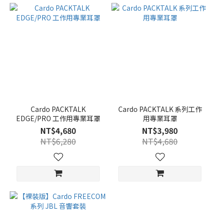
Cardo PACKTALK
Cardo PACKTALK 系列工作
EDGE/PRO 工作用專業耳罩
用專業耳罩
NT$4,680
NT$3,980
NT$6,280
NT$4,680