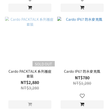
SOLD OUT
Cardo PACKTALK 系列基座
Cardo IP67 防水麥克風
套裝
NT$780
NT$2,880
NT$1,280
NT$3,280