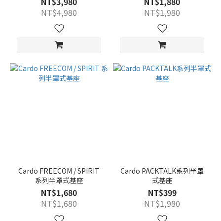
NT$3,980
NT$1,880
NT$4,980
NT$1,980
Cardo FREECOM / SPIRIT
Cardo PACKTALK系列半罩
系列半罩式基座
式基座
NT$1,680
NT$399
NT$1,680
NT$1,980