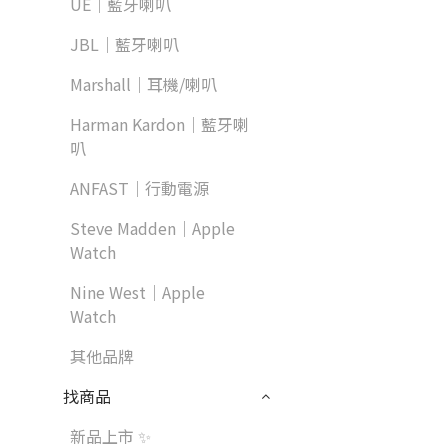
UE｜藍牙喇叭
JBL｜藍牙喇叭
Marshall｜耳機/喇叭
Harman Kardon｜藍牙喇
叭
ANFAST｜行動電源
Steve Madden｜Apple
Watch
Nine West｜Apple
Watch
其他品牌
找商品
新品上市 ✨