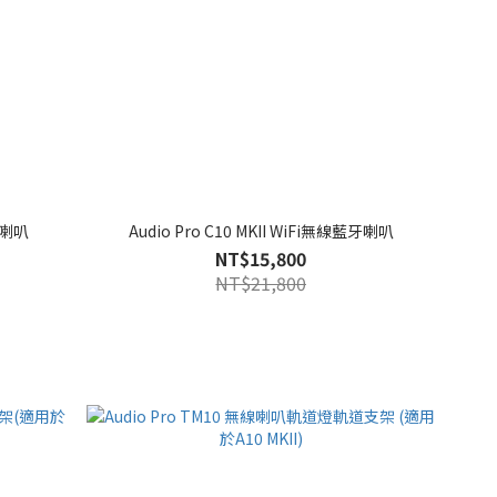
藍牙喇叭
Audio Pro C10 MKII WiFi無線藍牙喇叭
NT$15,800
NT$21,800