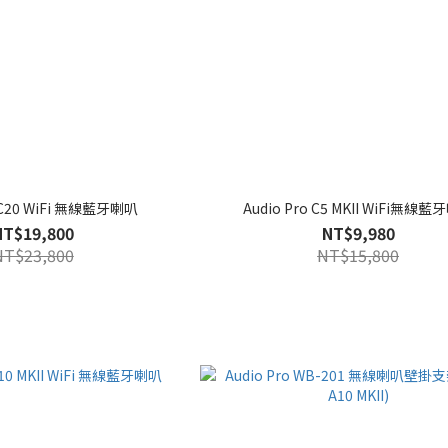
o C20 WiFi 無線藍牙喇叭
Audio Pro C5 MKII WiFi無線
NT$19,800
NT$9,980
NT$23,800
NT$15,800