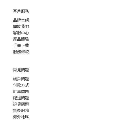
客戶服務
品牌官網
關於我們
客服中心
產品體驗
手冊下載
服務條款
常見問題
帳戶問題
付款方式
訂單問題
配送問題
退貨問題
售後服務
海外地區