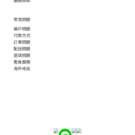
服務條款
常見問題
帳戶問題
付款方式
訂單問題
配送問題
退貨問題
售後服務
海外地區