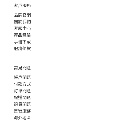
客戶服務
品牌官網
關於我們
客服中心
產品體驗
手冊下載
服務條款
常見問題
帳戶問題
付款方式
訂單問題
配送問題
退貨問題
售後服務
海外地區