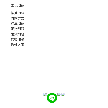
常見問題
帳戶問題
付款方式
訂單問題
配送問題
退貨問題
售後服務
海外地區