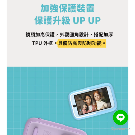
BUY NOW