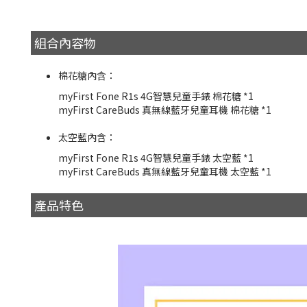
組合內容物
棉花糖內含：
myFirst Fone R1s 4G智慧兒童手錶 棉花糖 *1
myFirst CareBuds 真無線藍牙兒童耳機 棉花糖 *1
太空藍內含：
myFirst Fone R1s 4G智慧兒童手錶 太空藍 *1
myFirst CareBuds 真無線藍牙兒童耳機 太空藍 *1
產品特色