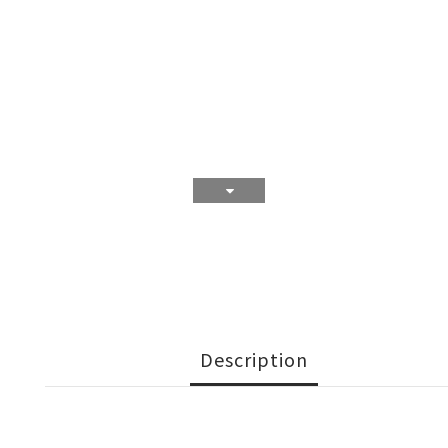
Description