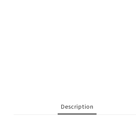
Description