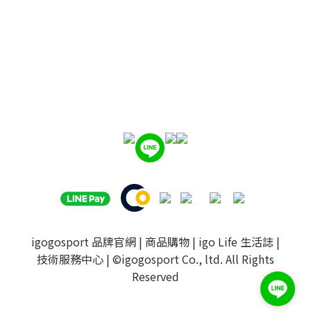
igogosport 品牌官網
|
商品購物
|
igo Life 生活誌
|
技術服務中心
| ©igogosport Co., ltd. All Rights
Reserved