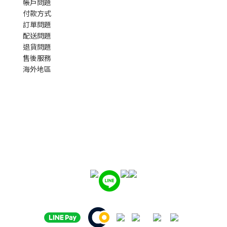
帳戶問題
付款方式
訂單問題
配送問題
退貨問題
售後服務
海外地區