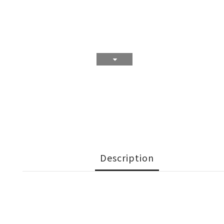
Description