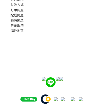
付款方式
訂單問題
配送問題
退貨問題
售後服務
海外地區