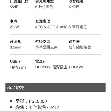
商品規格
型號：PSE0800
變焦：五倍變焦/EPTZ