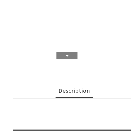
Description