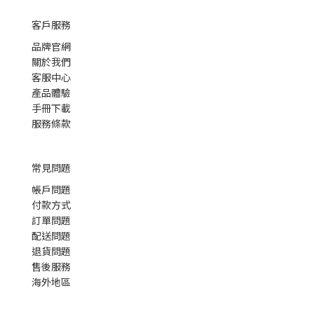
客戶服務
品牌官網
關於我們
客服中心
產品體驗
手冊下載
服務條款
常見問題
帳戶問題
付款方式
訂單問題
配送問題
退貨問題
售後服務
海外地區