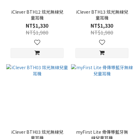
iClever BTH12 炫光無線兒
iClever BTH13 炫光無線兒
童耳機
童耳機
NT$1,330
NT$1,330
NT$1,980
NT$1,980
iClever BTH03 炫光無線兒
myFirst Lite 骨傳導藍牙無
童耳機
線兒童耳機