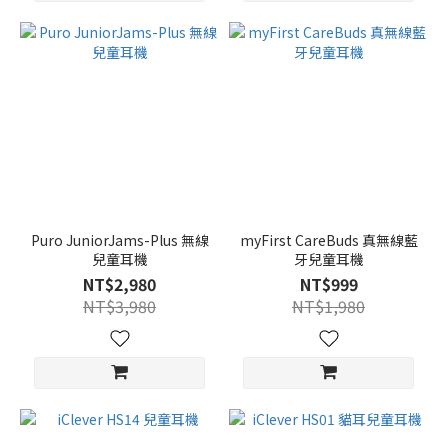
Puro JuniorJams-Plus 無線
myFirst CareBuds 真無線藍
兒童耳機
牙兒童耳機
NT$2,980
NT$999
NT$3,980
NT$1,980