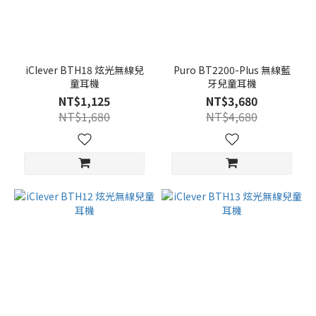
iClever BTH18 炫光無線兒
Puro BT2200-Plus 無線藍
童耳機
牙兒童耳機
NT$1,125
NT$3,680
NT$1,680
NT$4,680