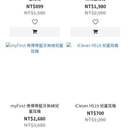
NT$899
NT$1,980
NT$1,580
NT$2,980
myFirst 骨傳導藍牙無線兒
iClever HS19 兒童耳機
童耳機
NT$700
NT$2,680
NT$1,280
NT$3,680