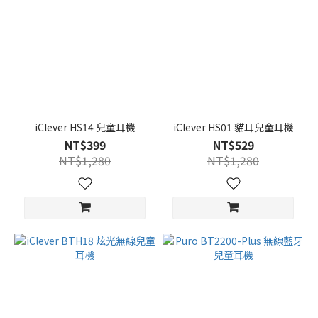
iClever HS14 兒童耳機
iClever HS01 貓耳兒童耳機
NT$399
NT$529
NT$1,280
NT$1,280