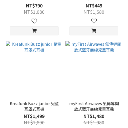
NT$790
NT$449
NT$1,080
NT$1,580
Kreafunk Buzz junior 兒童
myFirst Airwaves 氣傳導開
耳罩式耳機
放式藍牙無線兒童耳機
NT$1,499
NT$1,480
NT$1,890
NT$1,980