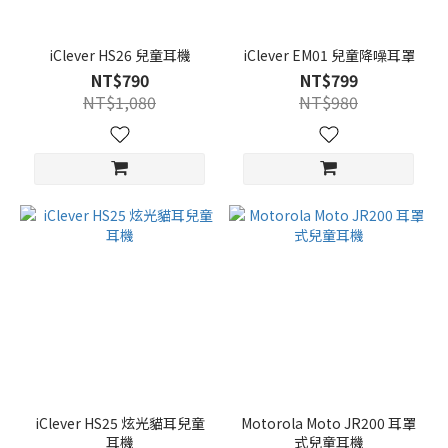
iClever HS26 兒童耳機
iClever EM01 兒童降噪耳罩
NT$790
NT$799
NT$1,080
NT$980
iClever HS25 炫光貓耳兒童
Motorola Moto JR200 耳罩
耳機
式兒童耳機