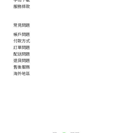
服務條款
常見問題
帳戶問題
付款方式
訂單問題
配送問題
退貨問題
售後服務
海外地區