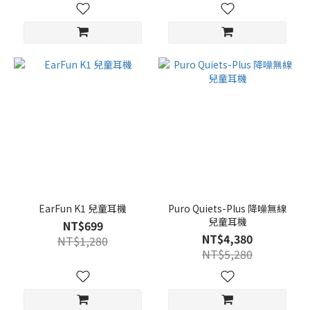
EarFun K1 兒童耳機
Puro Quiets-Plus 降噪無線
兒童耳機
NT$699
NT$4,380
NT$1,280
NT$5,280