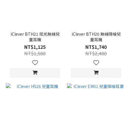
iClever BTH21 炫光無線兒
iClever BTH20 無線降噪兒
童耳機
童耳機
NT$1,125
NT$1,740
NT$1,580
NT$2,480