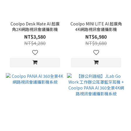
Coolpo Desk Mate AI 超廣
Coolpo MINI LITE AI 超廣角
角2K網路視訊會議攝影機
4K網路視訊會議攝影機
NT$3,580
NT$6,980
NT$4,280
NT$9,680