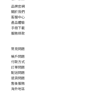
品牌官網
關於我們
客服中心
產品體驗
手冊下載
服務條款
常見問題
帳戶問題
付款方式
訂單問題
配送問題
退貨問題
售後服務
海外地區