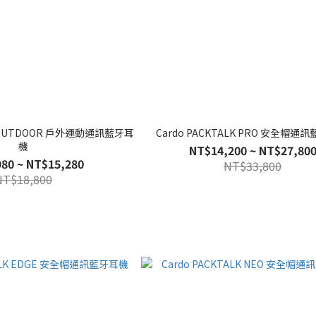
LK OUTDOOR 戶外運動通訊藍牙耳
Cardo PACKTALK PRO 安全帽通
機
NT$14,200 ~ NT$27,80
80 ~ NT$15,280
NT$33,800
NT$18,800