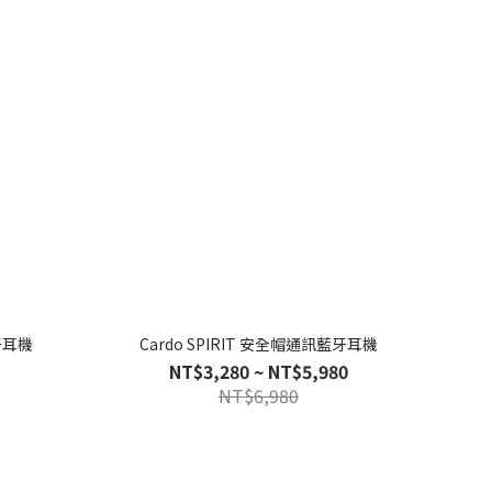
藍牙耳機
Cardo SPIRIT 安全帽通訊藍牙耳機
NT$3,280 ~ NT$5,980
NT$6,980