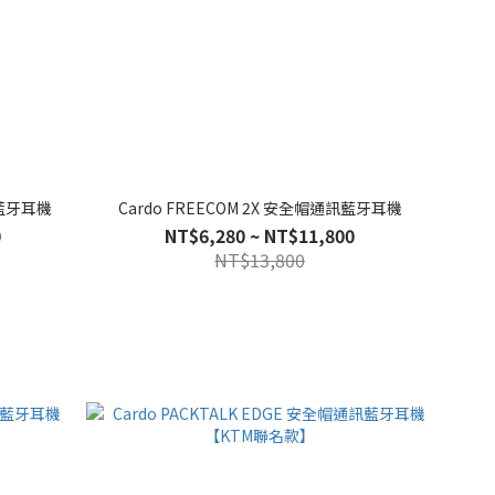
訊藍牙耳機
Cardo FREECOM 2X 安全帽通訊藍牙耳機
0
NT$6,280 ~ NT$11,800
NT$13,800