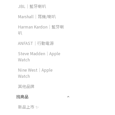
JBL｜藍牙喇叭
Marshall｜耳機/喇叭
Harman Kardon｜藍牙喇
叭
ANFAST｜行動電源
Steve Madden｜Apple
Watch
Nine West｜Apple
Watch
其他品牌
找商品
新品上市 ✨