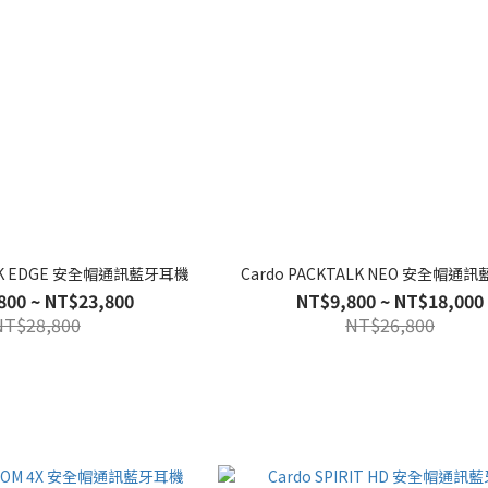
ALK EDGE 安全帽通訊藍牙耳機
Cardo PACKTALK NEO 安全帽通
800 ~ NT$23,800
NT$9,800 ~ NT$18,000
NT$28,800
NT$26,800