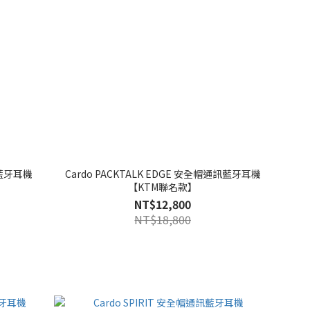
訊藍牙耳機
Cardo PACKTALK EDGE 安全帽通訊藍牙耳機
【KTM聯名款】
NT$12,800
NT$18,800