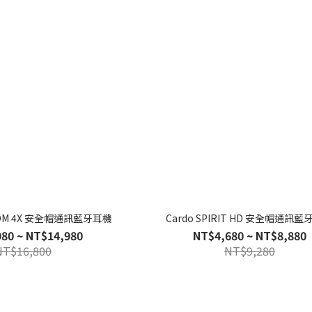
ECOM 4X 安全帽通訊藍牙耳機
Cardo SPIRIT HD 安全帽通訊
80 ~ NT$14,980
NT$4,680 ~ NT$8,880
NT$16,800
NT$9,280